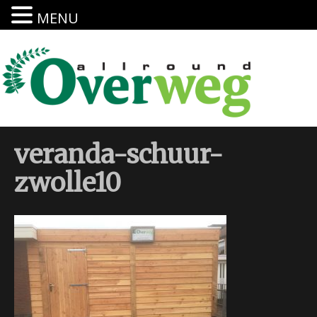
MENU
veranda-schuur-
zwolle10