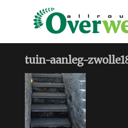
tuin-aanleg-zwolle1