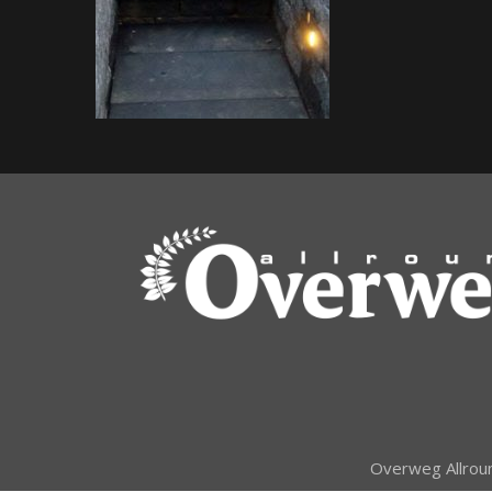
Overweg Allroun