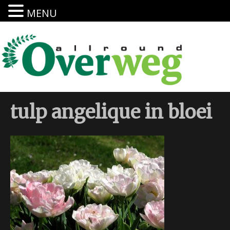
MENU
tulp angelique in bloei