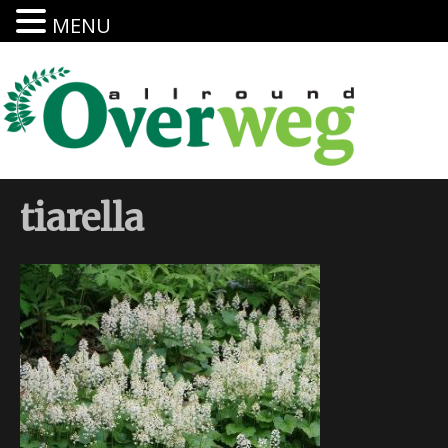
MENU
tiarella