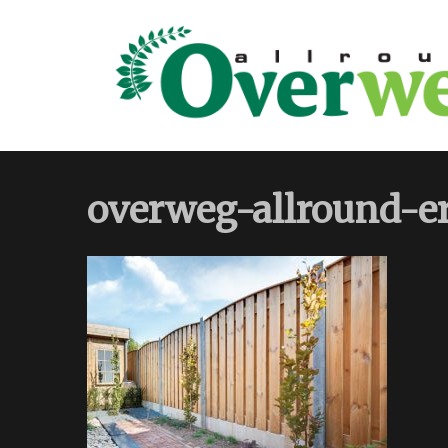
overweg-allround-er